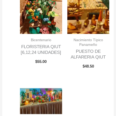
Bicentenario
Nacimiento Típico
Panameño
FLORISTERIA QIUT
PUESTO DE
[6,12,24 UNIDADES]
ALFARERIA QIUT
$
55.00
$
48.50