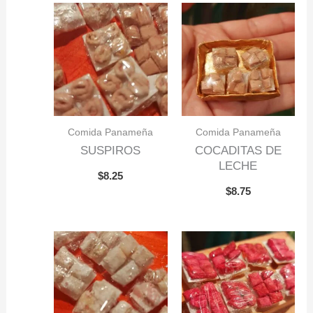
Comida Panameña
Comida Panameña
SUSPIROS
COCADITAS DE
LECHE
$
8.25
$
8.75