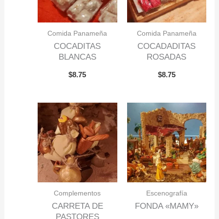
Comida Panameña
Comida Panameña
COCADITAS
COCADADITAS
BLANCAS
ROSADAS
$
8.75
$
8.75
Complementos
Escenografía
CARRETA DE
FONDA «MAMY»
PASTORES