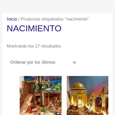
por
los
Inicio
/ Productos etiquetados “nacimiento”
últimos
NACIMIENTO
Mostrando los 17 resultados