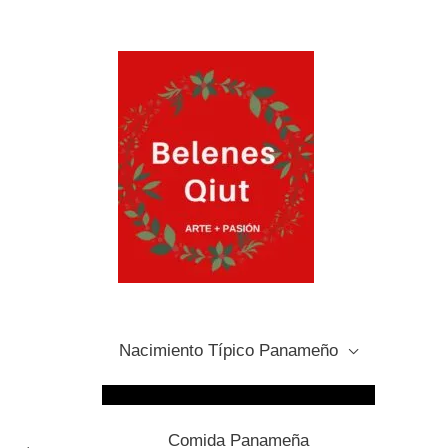
Nacimiento Típico Panameño
Comida Panameña