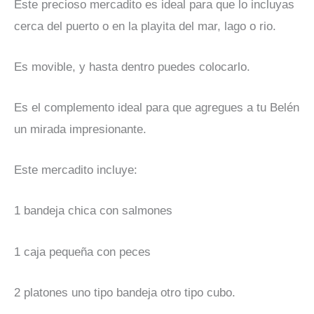
Este precioso mercadito es ideal para que lo incluyas
cerca del puerto o en la playita del mar, lago o rio.
Es movible, y hasta dentro puedes colocarlo.
Es el complemento ideal para que agregues a tu Belén
un mirada impresionante.
Este mercadito incluye:
1 bandeja chica con salmones
1 caja pequeña con peces
2 platones uno tipo bandeja otro tipo cubo.