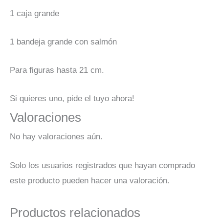
1 caja grande
1 bandeja grande con salmón
Para figuras hasta 21 cm.
Si quieres uno, pide el tuyo ahora!
Valoraciones
No hay valoraciones aún.
Solo los usuarios registrados que hayan comprado
este producto pueden hacer una valoración.
Productos relacionados