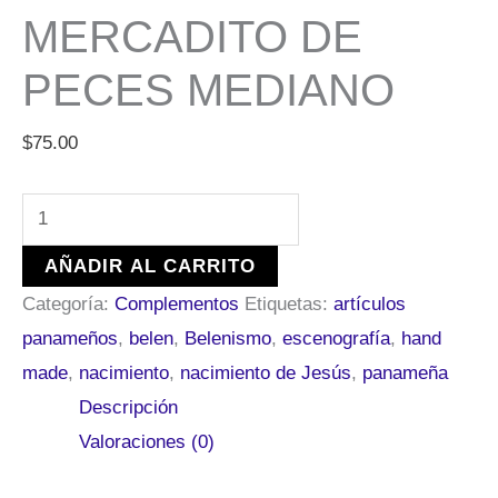
MERCADITO DE
PECES MEDIANO
$
75.00
AÑADIR AL CARRITO
Categoría:
Complementos
Etiquetas:
artículos
panameños
,
belen
,
Belenismo
,
escenografía
,
hand
made
,
nacimiento
,
nacimiento de Jesús
,
panameña
Descripción
Valoraciones (0)