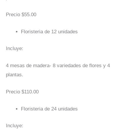
Precio $55.00
Floristeria de 12 unidades
Incluye:
4 mesas de madera- 8 variedades de flores y 4
plantas.
Precio $110.00
Floristeria de 24 unidades
Incluye: