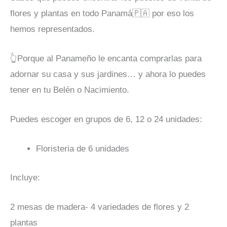
flores y plantas en todo Panamá🇵🇦 por eso los
hemos representados.
👆Porque al Panameño le encanta comprarlas para
adornar su casa y sus jardines… y ahora lo puedes
tener en tu Belén o Nacimiento.
Puedes escoger en grupos de 6, 12 o 24 unidades:
Floristeria de 6 unidades
Incluye:
2 mesas de madera- 4 variedades de flores y 2
plantas