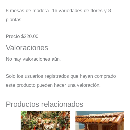
8 mesas de madera- 16 variedades de flores y 8
plantas
Precio $220.00
Valoraciones
No hay valoraciones aún.
Solo los usuarios registrados que hayan comprado
este producto pueden hacer una valoración.
Productos relacionados