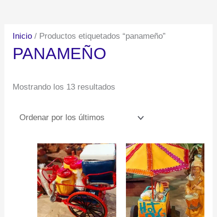
por
los
Inicio
/ Productos etiquetados “panameño”
últimos
PANAMEÑO
Mostrando los 13 resultados