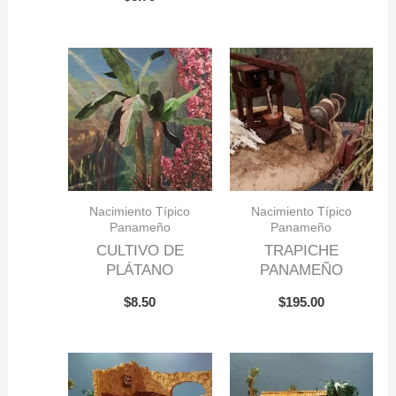
Nacimiento Típico
Nacimiento Típico
Panameño
Panameño
CULTIVO DE
TRAPICHE
PLÁTANO
PANAMEÑO
$
8.50
$
195.00