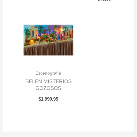
Escenografía
BELEN MISTERIOS
GOZOSOS
$
1,999.95