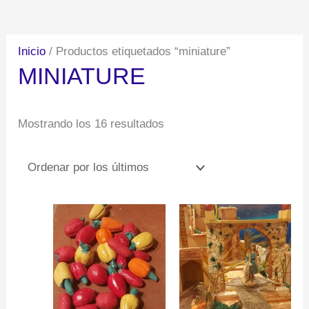
por
los
Inicio
/ Productos etiquetados “miniature”
últimos
MINIATURE
Mostrando los 16 resultados