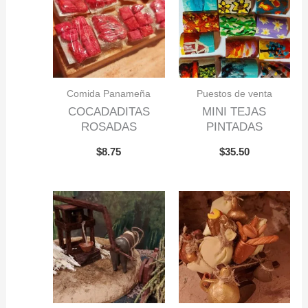
Comida Panameña
Puestos de venta
COCADADITAS
MINI TEJAS
ROSADAS
PINTADAS
$
8.75
$
35.50