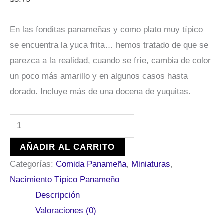
En las fonditas panameñas y como plato muy típico
se encuentra la yuca frita… hemos tratado de que se
parezca a la realidad, cuando se fríe, cambia de color
un poco más amarillo y en algunos casos hasta
dorado. Incluye más de una docena de yuquitas.
AÑADIR AL CARRITO
Categorías:
Comida Panameña
,
Miniaturas
,
Nacimiento Típico Panameño
Descripción
Valoraciones (0)