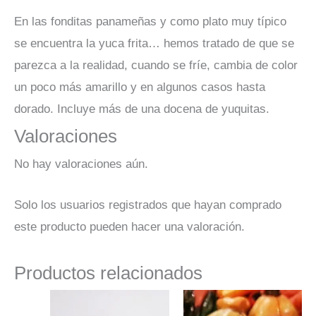
En las fonditas panameñas y como plato muy típico
se encuentra la yuca frita… hemos tratado de que se
parezca a la realidad, cuando se fríe, cambia de color
un poco más amarillo y en algunos casos hasta
dorado. Incluye más de una docena de yuquitas.
Valoraciones
No hay valoraciones aún.
Solo los usuarios registrados que hayan comprado
este producto pueden hacer una valoración.
Productos relacionados