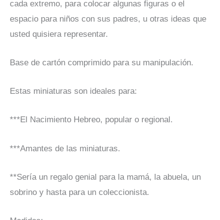
cada extremo, para colocar algunas figuras o el
espacio para niños con sus padres, u otras ideas que
usted quisiera representar.
Base de cartón comprimido para su manipulación.
Estas miniaturas son ideales para:
***El Nacimiento Hebreo, popular o regional.
***Amantes de las miniaturas.
**Sería un regalo genial para la mamá, la abuela, un
sobrino y hasta para un coleccionista.