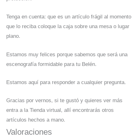
Tenga en cuenta: que es un artículo frágil al momento
que lo reciba coloque la caja sobre una mesa o lugar
plano.
Estamos muy felices porque sabemos que será una
escenografía formidable para tu Belén.
Estamos aquí para responder a cualquier pregunta.
Gracias por vernos, si te gustó y quieres ver más
entra a la Tienda virtual, allí encontrarás otros
artículos hechos a mano.
Valoraciones