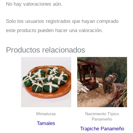
No hay valoraciones aún.
Solo los usuarios registrados que hayan comprado
este producto pueden hacer una valoración.
Productos relacionados
Miniaturas
Nacimiento Típico
Panameño
Tamales
Trapiche Panameño