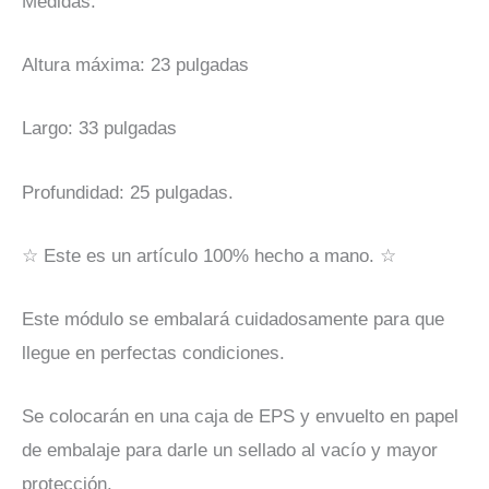
Medidas:
Altura máxima: 23 pulgadas
Largo: 33 pulgadas
Profundidad: 25 pulgadas.
☆ Este es un artículo 100% hecho a mano. ☆
Este módulo se embalará cuidadosamente para que
llegue en perfectas condiciones.
Se colocarán en una caja de EPS y envuelto en papel
de embalaje para darle un sellado al vacío y mayor
protección.