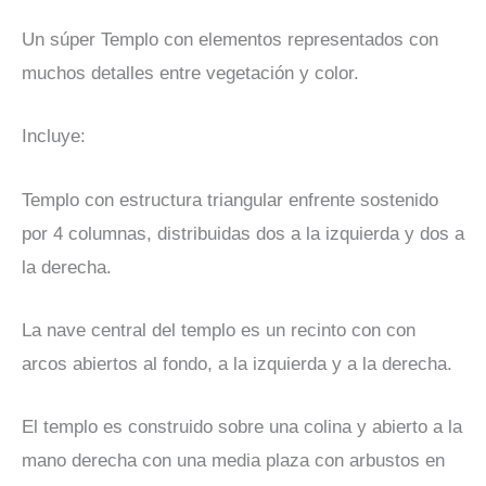
Un súper Templo con elementos representados con
muchos detalles entre vegetación y color.
Incluye:
Templo con estructura triangular enfrente sostenido
por 4 columnas, distribuidas dos a la izquierda y dos a
la derecha.
La nave central del templo es un recinto con con
arcos abiertos al fondo, a la izquierda y a la derecha.
El templo es construido sobre una colina y abierto a la
mano derecha con una media plaza con arbustos en