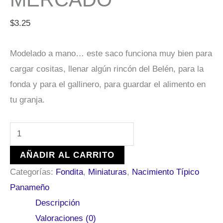
$
3.25
Modelado a mano… este saco funciona muy bien para
cargar cositas, llenar algún rincón del Belén, para la
fonda y para el gallinero, para guardar el alimento en
tu granja.
AÑADIR AL CARRITO
Categorías:
Fondita
,
Miniaturas
,
Nacimiento Típico
Panameño
Descripción
Valoraciones (0)