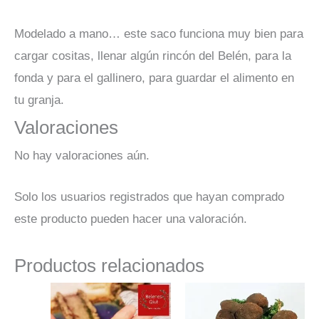
Modelado a mano… este saco funciona muy bien para
cargar cositas, llenar algún rincón del Belén, para la
fonda y para el gallinero, para guardar el alimento en
tu granja.
Valoraciones
No hay valoraciones aún.
Solo los usuarios registrados que hayan comprado
este producto pueden hacer una valoración.
Productos relacionados