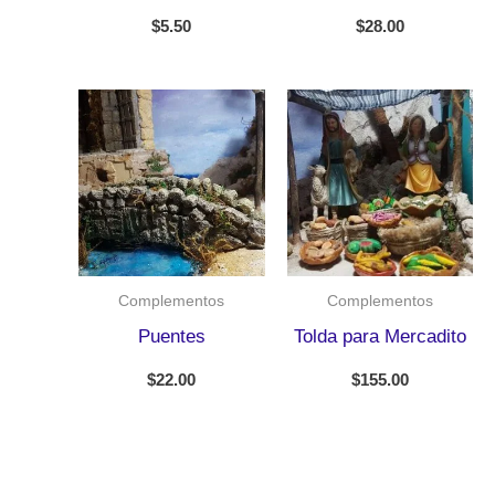
$
5.50
$
28.00
Complementos
Complementos
Puentes
Tolda para Mercadito
$
22.00
$
155.00