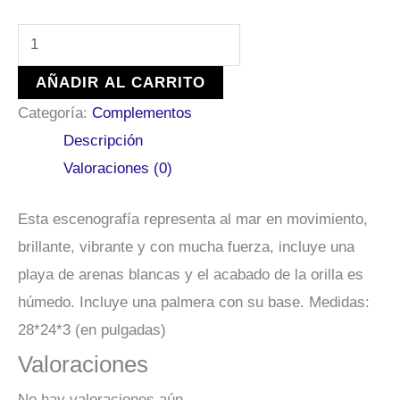
AÑADIR AL CARRITO
Categoría:
Complementos
Descripción
Valoraciones (0)
Esta escenografía representa al mar en movimiento,
brillante, vibrante y con mucha fuerza, incluye una
playa de arenas blancas y el acabado de la orilla es
húmedo. Incluye una palmera con su base. Medidas:
28*24*3 (en pulgadas)
Valoraciones
No hay valoraciones aún.