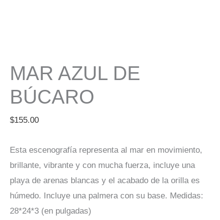
MAR AZUL DE
BÚCARO
$
155.00
Esta escenografía representa al mar en movimiento,
brillante, vibrante y con mucha fuerza, incluye una
playa de arenas blancas y el acabado de la orilla es
húmedo. Incluye una palmera con su base. Medidas:
28*24*3 (en pulgadas)