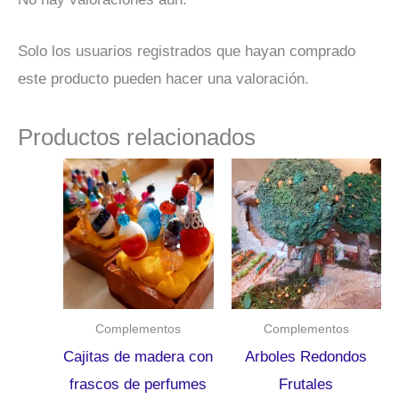
Solo los usuarios registrados que hayan comprado
este producto pueden hacer una valoración.
Productos relacionados
Complementos
Complementos
Cajitas de madera con
Arboles Redondos
frascos de perfumes
Frutales