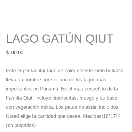
LAGO GATÚN QIUT
$
100.00
Este espectacular lago de color celeste cielo brillante,
lleva su nombre por ser uno de los lagos más
importantes en Panamá. Es el más pequeñito de la
Familia Qiut, incluye piedrecitas, musgo y su base
con vegetación mixta. Los patos no están incluidos.
Usted elige la cantidad que desea. Medidas:18*17*4
(en pulgadas)