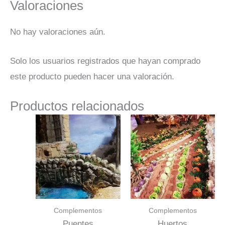
Valoraciones
No hay valoraciones aún.
Solo los usuarios registrados que hayan comprado
este producto pueden hacer una valoración.
Productos relacionados
Complementos
Complementos
Puentes
Huertos