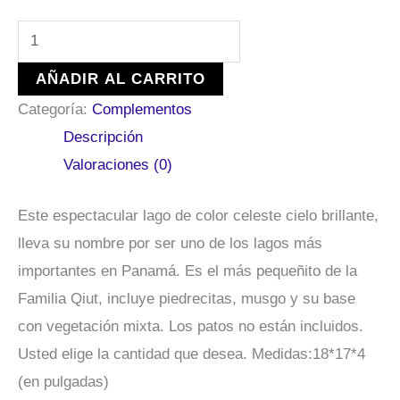
AÑADIR AL CARRITO
Categoría:
Complementos
Descripción
Valoraciones (0)
Este espectacular lago de color celeste cielo brillante,
lleva su nombre por ser uno de los lagos más
importantes en Panamá. Es el más pequeñito de la
Familia Qiut, incluye piedrecitas, musgo y su base
con vegetación mixta. Los patos no están incluidos.
Usted elige la cantidad que desea. Medidas:18*17*4
(en pulgadas)