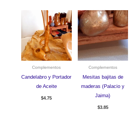
Complementos
Complementos
Candelabro y Portador
Mesitas bajitas de
de Aceite
maderas (Palacio y
Jaima)
$
4.75
$
3.85