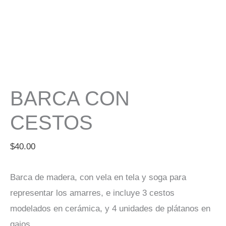
BARCA CON
CESTOS
$
40.00
Barca de madera, con vela en tela y soga para
representar los amarres, e incluye 3 cestos
modelados en cerámica, y 4 unidades de plátanos en
gajos.