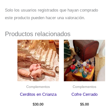
Solo los usuarios registrados que hayan comprado
este producto pueden hacer una valoración.
Productos relacionados
Complementos
Complementos
Cerditos en Crianza
Cofre Cerrado
$
30.00
$
5.00