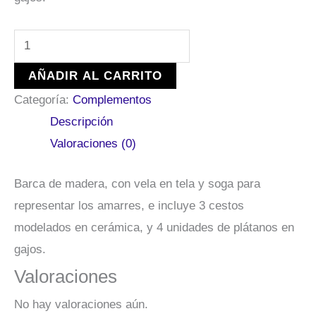
AÑADIR AL CARRITO
Categoría:
Complementos
Descripción
Valoraciones (0)
Barca de madera, con vela en tela y soga para
representar los amarres, e incluye 3 cestos
modelados en cerámica, y 4 unidades de plátanos en
gajos.
Valoraciones
No hay valoraciones aún.