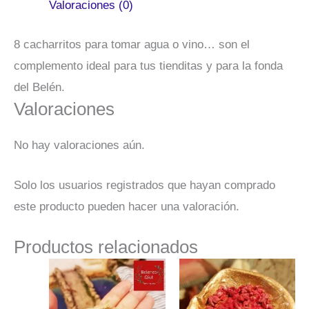
Valoraciones (0)
8 cacharritos para tomar agua o vino… son el
complemento ideal para tus tienditas y para la fonda
del Belén.
Valoraciones
No hay valoraciones aún.
Solo los usuarios registrados que hayan comprado
este producto pueden hacer una valoración.
Productos relacionados