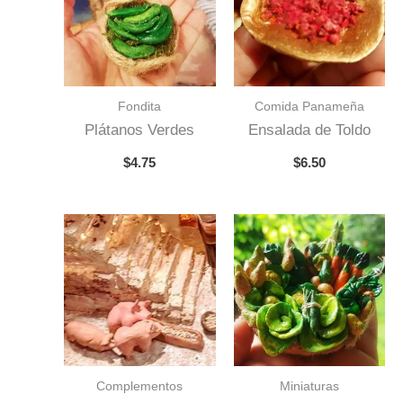
Fondita
Comida Panameña
Plátanos Verdes
Ensalada de Toldo
$
4.75
$
6.50
Complementos
Miniaturas