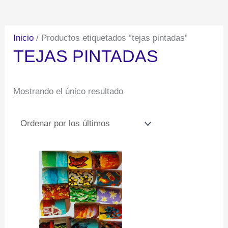
Inicio
/ Productos etiquetados “tejas pintadas”
TEJAS PINTADAS
Mostrando el único resultado