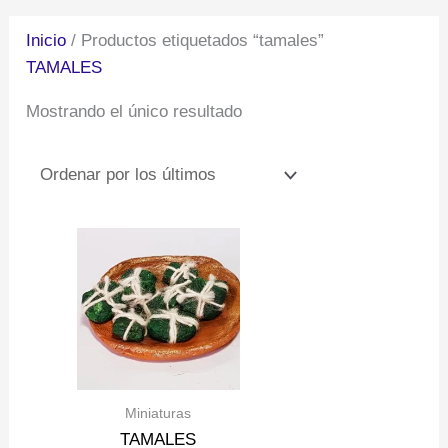
Inicio
/ Productos etiquetados “tamales”
TAMALES
Mostrando el único resultado
Miniaturas
TAMALES